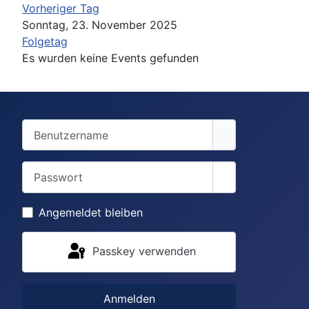
Vorheriger Tag
Sonntag, 23. November 2025
Folgetag
Es wurden keine Events gefunden
Benutzername
Passwort
Passwort anzei
Angemeldet bleiben
Passkey verwenden
Anmelden