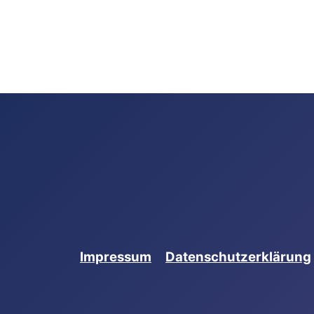
gen
Impressum
Datenschutzerklärung