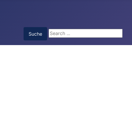
Suche
Suche