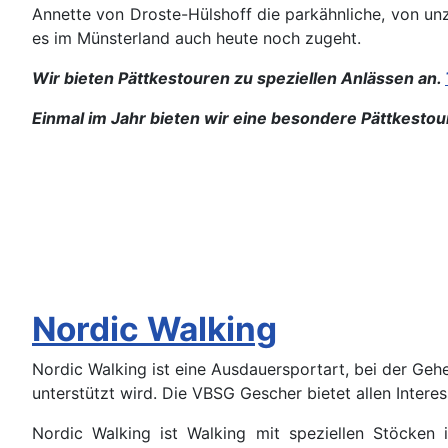
Annette von Droste-Hülshoff die parkähnliche, von un
es im Münsterland auch heute noch zugeht.
Wir bieten Pättkestouren zu speziellen Anlässen an.
Einmal im Jahr bieten wir eine besondere Pättkestou
Nordic Walking
Nordic Walking ist eine Ausdauersportart, bei der Ge
unterstützt wird. Die VBSG Gescher bietet allen Intere
Nordic Walking ist Walking mit speziellen Stöcken i