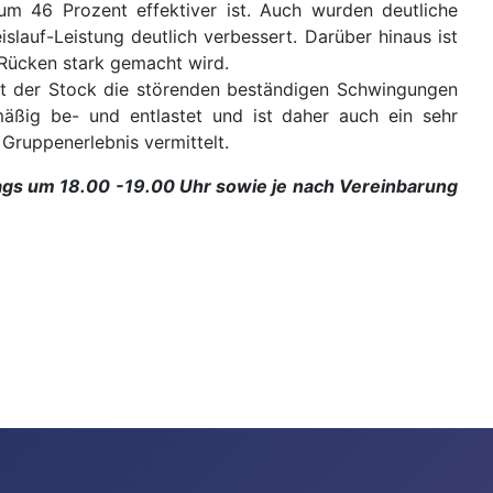
um 46 Prozent effektiver ist. Auch wurden deutliche
auf-Leistung deutlich verbessert. Darüber hinaus ist
 Rücken stark gemacht wird.
ägt der Stock die störenden beständigen Schwingungen
mäßig be- und entlastet und ist daher auch ein sehr
Gruppenerlebnis vermittelt.
tags um 18.00 -19.00 Uhr sowie je nach Vereinbarung