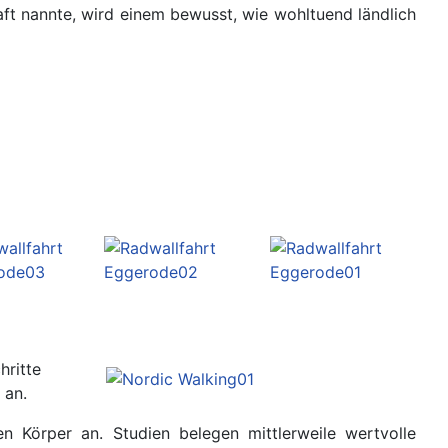
ft nannte, wird einem bewusst, wie wohltuend ländlich
hritte
s an.
en Körper an. Studien belegen mittlerweile wertvolle