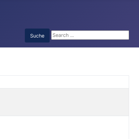
Suche
Suche