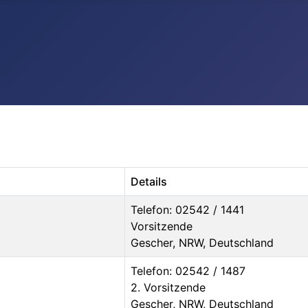
Details
Telefon: 02542 / 1441
Vorsitzende
Gescher, NRW, Deutschland
Telefon: 02542 / 1487
2. Vorsitzende
Gescher, NRW, Deutschland