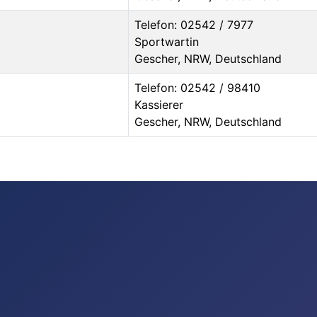
Telefon: 02542 / 7977
Sportwartin
Gescher, NRW, Deutschland
Telefon: 02542 / 98410
Kassierer
Gescher, NRW, Deutschland
gen