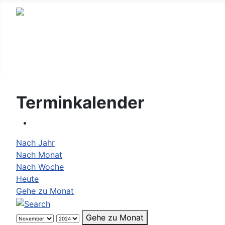
Terminkalender
Nach Jahr
Nach Monat
Nach Woche
Heute
Gehe zu Monat
Gehe zu Monat