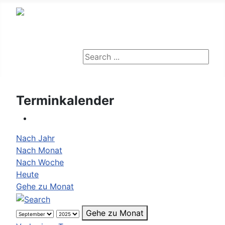
Suche
Suche
Terminkalender
Nach Jahr
Nach Monat
Nach Woche
Heute
Gehe zu Monat
Gehe zu Monat