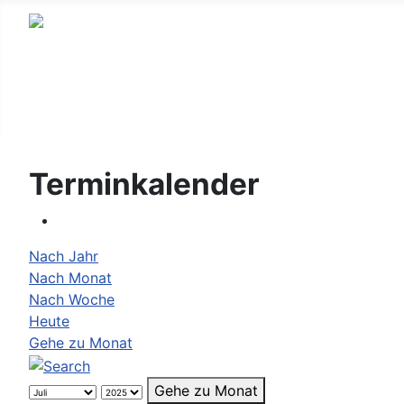
Terminkalender
Nach Jahr
Nach Monat
Nach Woche
Heute
Gehe zu Monat
Gehe zu Monat